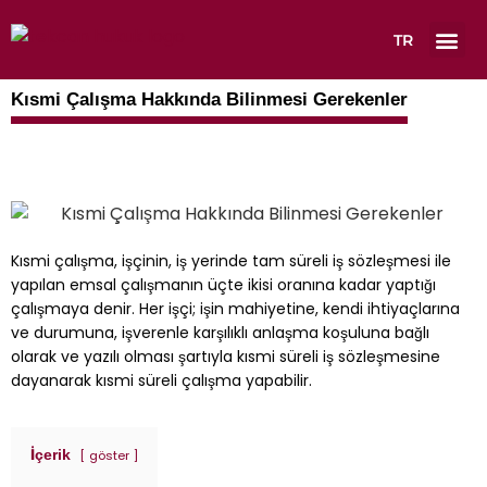
TR
Çalışma A
Kısmi Çalışma Hakkında Bilinmesi Gerekenler
Kısmi çalışma, işçinin, iş yerinde tam süreli iş sözleşmesi ile
yapılan emsal çalışmanın üçte ikisi oranına kadar yaptığı
çalışmaya denir. Her işçi; işin mahiyetine, kendi ihtiyaçlarına
ve durumuna, işverenle karşılıklı anlaşma koşuluna bağlı
olarak ve yazılı olması şartıyla kısmi süreli iş sözleşmesine
dayanarak kısmi süreli çalışma yapabilir.
İçerik
göster