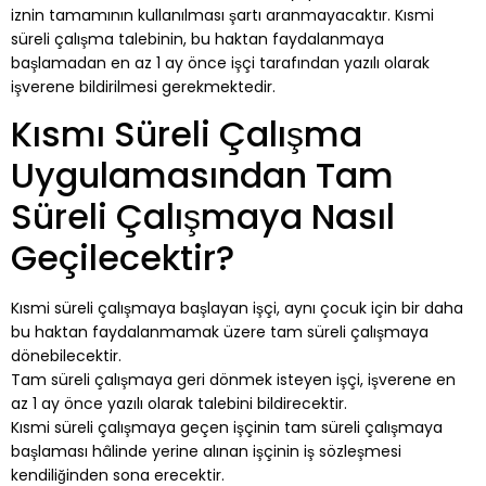
iznin tamamının kullanılması şartı aranmayacaktır. Kısmi
süreli çalışma talebinin, bu haktan faydalanmaya
başlamadan en az 1 ay önce işçi tarafından yazılı olarak
işverene bildirilmesi gerekmektedir.
Kısmı Süreli Çalışma
Uygulamasından Tam
Süreli Çalışmaya Nasıl
Geçilecektir?
Kısmi süreli çalışmaya başlayan işçi, aynı çocuk için bir daha
bu haktan faydalanmamak üzere tam süreli çalışmaya
dönebilecektir.
Tam süreli çalışmaya geri dönmek isteyen işçi, işverene en
az 1 ay önce yazılı olarak talebini bildirecektir.
Kısmi süreli çalışmaya geçen işçinin tam süreli çalışmaya
başlaması hâlinde yerine alınan işçinin iş sözleşmesi
kendiliğinden sona erecektir.