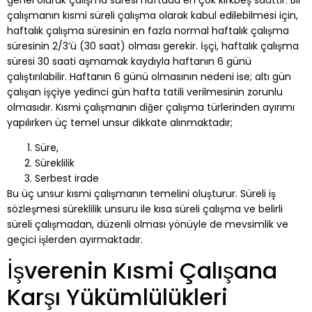
çalışmanın kısmi süreli çalışma olarak kabul edilebilmesi için,
haftalık çalışma süresinin en fazla normal haftalık çalışma
süresinin 2/3’ü (30 saat) olması gerekir. İşçi, haftalık çalışma
süresi 30 saati aşmamak kaydıyla haftanın 6 günü
çalıştırılabilir. Haftanın 6 günü olmasının nedeni ise; altı gün
çalışan işçiye yedinci gün hafta tatili verilmesinin zorunlu
olmasıdır. Kısmi çalışmanın diğer çalışma türlerinden ayırımı
yapılırken üç temel unsur dikkate alınmaktadır;
Süre,
Süreklilik
Serbest irade
Bu üç unsur kısmi çalışmanın temelini oluşturur. Süreli iş
sözleşmesi süreklilik unsuru ile kısa süreli çalışma ve belirli
süreli çalışmadan, düzenli olması yönüyle de mevsimlik ve
geçici işlerden ayırmaktadır.
İşverenin Kısmi Çalışana
Karşı Yükümlülükleri