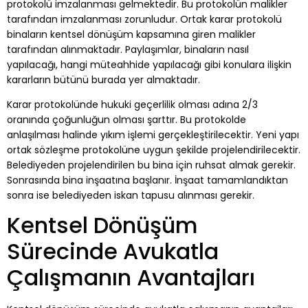
protokolü imzalanması gelmektedir. Bu protokolün malikler
tarafından imzalanması zorunludur. Ortak karar protokolü
binaların kentsel dönüşüm kapsamına giren malikler
tarafından alınmaktadır. Paylaşımlar, binaların nasıl
yapılacağı, hangi müteahhide yapılacağı gibi konulara ilişkin
kararların bütünü burada yer almaktadır.
Karar protokolünde hukuki geçerlilik olması adına 2/3
oranında çoğunluğun olması şarttır. Bu protokolde
anlaşılması halinde yıkım işlemi gerçekleştirilecektir. Yeni yapı
ortak sözleşme protokolüne uygun şekilde projelendirilecektir.
Belediyeden projelendirilen bu bina için ruhsat almak gerekir.
Sonrasında bina inşaatına başlanır. İnşaat tamamlandıktan
sonra ise belediyeden iskan tapusu alınması gerekir.
Kentsel Dönüşüm
Sürecinde Avukatla
Çalışmanın Avantajları