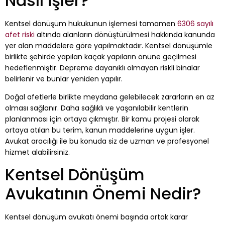
Nasıl İşler?
Kentsel dönüşüm hukukunun işlemesi tamamen
6306 sayılı
afet riski
altında alanların dönüştürülmesi hakkında kanunda
yer alan maddelere göre yapılmaktadır. Kentsel dönüşümle
birlikte şehirde yapılan kaçak yapıların önüne geçilmesi
hedeflenmiştir. Depreme dayanıklı olmayan riskli binalar
belirlenir ve bunlar yeniden yapılır.
Doğal afetlerle birlikte meydana gelebilecek zararların en az
olması sağlanır. Daha sağlıklı ve yaşanılabilir kentlerin
planlanması için ortaya çıkmıştır. Bir kamu projesi olarak
ortaya atılan bu terim, kanun maddelerine uygun işler.
Avukat aracılığı ile bu konuda siz de uzman ve profesyonel
hizmet alabilirsiniz.
Kentsel Dönüşüm
Avukatının Önemi Nedir?
Kentsel dönüşüm avukatı önemi başında ortak karar