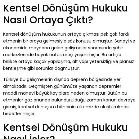
Kentsel Dönüşüm Hukuku
Nasıl Ortaya Çıktı?
Kentsel dönüşüm hukukunun ortaya çıkması pek çok farklı
etmenin bir araya gelmesiyle söz konusu olmuştur. Sanayi ve
ekonomide meydana gelen gelişmeler sonrasında şehir
merkezlerinde büyük nüfus artışı yaşanmıştır. Bu artışla
birlikte ortaya kaçak yapılaşma, alt yapı yetersizliği ve plansız
kentleşme gibi sorunlar doğmuştur.
Türkiye bu gelişmelerin dışında deprem bölgesinde yer
almaktadır. Geçmişten günümüze yaşanan depremler
maddi manevi büyük kayıplara neden olmuştur. Bütün bu
etmenler göz önünde bulundurulduğu zaman kanun devreye
girmiş, kentsel dönüşüm bilincinin ülkemizde oluşturulması
hedeflenmiştir.
Kentsel Dönüşüm Hukuku