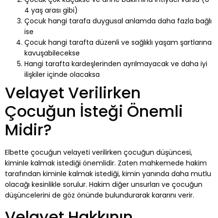
4 yaş arası gibi)
Çocuk hangi tarafa duygusal anlamda daha fazla bağlı
ise
Çocuk hangi tarafta düzenli ve sağlıklı yaşam şartlarına
kavuşabilecekse
Hangi tarafta kardeşlerinden ayrılmayacak ve daha iyi
ilişkiler içinde olacaksa
Velayet Verilirken
Çocuğun İsteği Önemli
Midir?
Elbette çocuğun velayeti verilirken çocuğun düşüncesi,
kiminle kalmak istediği önemlidir. Zaten mahkemede hakim
tarafından kiminle kalmak istediği, kimin yanında daha mutlu
olacağı kesinlikle sorulur. Hakim diğer unsurları ve çocuğun
düşüncelerini de göz önünde bulundurarak kararını verir.
Velayet Hakkının